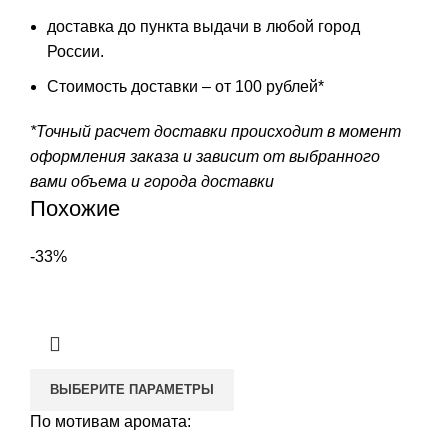
доставка до пункта выдачи в любой город
России.
Стоимость доставки – от 100 рублей*
*Точный расчет доставки происходит в момент
оформления заказа и зависит от выбранного
вами объема и города доставки
Похожие
-33%
ВЫБЕРИТЕ ПАРАМЕТРЫ
По мотивам аромата: