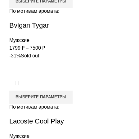
ВЫБЕРИТЕ ПАРАМЕТРЫ
По мотивам аромата:
Bvlgari Tygar
Мужские
Диапазон
1799
₽
–
7500
₽
цен:
-31%
Sold out
1799 ₽
–
7500 ₽
ВЫБЕРИТЕ ПАРАМЕТРЫ
По мотивам аромата:
Lacoste Cool Play
Мужские