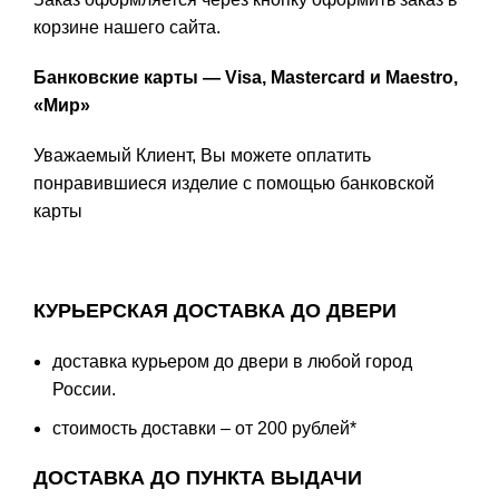
корзине нашего сайта.
Банковские карты — Visa, Mastercard и Maestro,
«Мир»
Уважаемый Клиент, Вы можете оплатить
понравившиеся изделие с помощью банковской
карты
КУРЬЕРСКАЯ ДОСТАВКА ДО ДВЕРИ
доставка курьером до двери в любой город
России.
стоимость доставки – от 200 рублей*
ДОСТАВКА ДО ПУНКТА ВЫДАЧИ