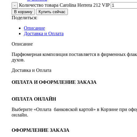
Количество товара Carolina Herrera 212 VIP
В корзину
Купить сейчас
Поделиться:
Описание
Доставка и Оплата
Описание
Парфюмерная композиция поставляется в фирменных фла
духов.
Доставка и Оплата
ОПЛАТА И ОФОРМЛЕНИЕ ЗАКАЗА
ОПЛАТА ОНЛАЙН
Выберите «Оплата банковской картой» в Корзине при офор
онлайн.
ОФОРМЛЕНИЕ ЗАКАЗА