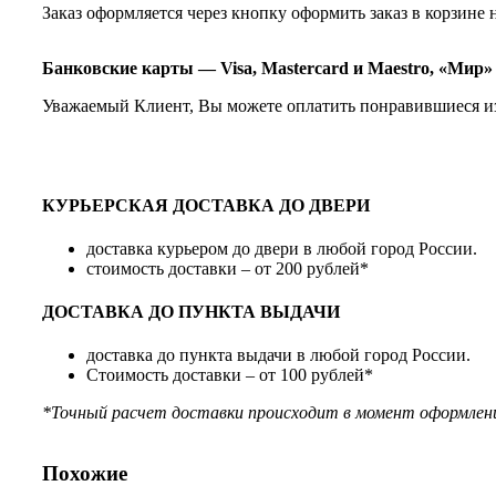
Заказ оформляется через кнопку оформить заказ в корзине 
Банковские карты — Visa, Mastercard и Maestro, «Мир»
Уважаемый Клиент, Вы можете оплатить понравившиеся и
КУРЬЕРСКАЯ ДОСТАВКА ДО ДВЕРИ
доставка курьером до двери в любой город России.
стоимость доставки – от 200 рублей*
ДОСТАВКА ДО ПУНКТА ВЫДАЧИ
доставка до пункта выдачи в любой город России.
Стоимость доставки – от 100 рублей*
*Точный расчет доставки происходит в момент оформления
Похожие