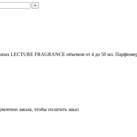
конах LECTURE FRAGRANCE объемом от 4 до 50 мл. Парфюмерн
млении заказа, чтобы оплатить заказ