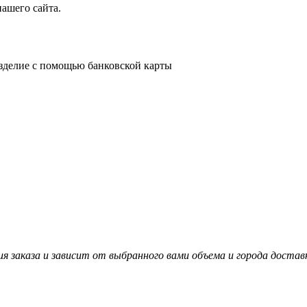
нашего сайта.
зделие с помощью банковской карты
 заказа и зависит от выбранного вами объема и города достав