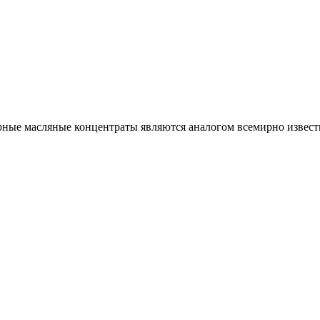
ые масляные концентраты являются аналогом всемирно извест