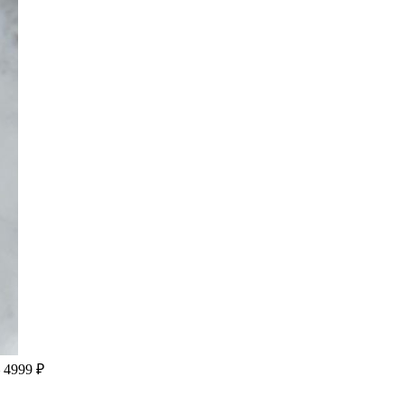
 4999 ₽