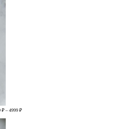
 ₽ – 4999 ₽