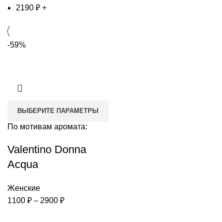
2190
₽
+
-59%
ВЫБЕРИТЕ ПАРАМЕТРЫ
По мотивам аромата:
Valentino Donna
Acqua
Женские
1100
₽
–
2900
₽