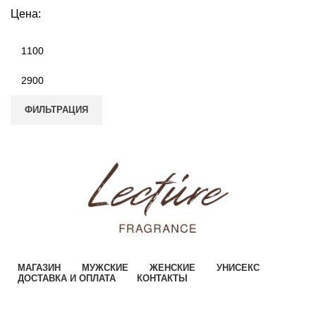
Цена:
ФИЛЬТРАЦИЯ
МАГАЗИН
МУЖСКИЕ
ЖЕНСКИЕ
УНИСЕКС
ДОСТАВКА И ОПЛАТА
КОНТАКТЫ