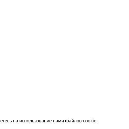
етесь на использование нами файлов cookie.