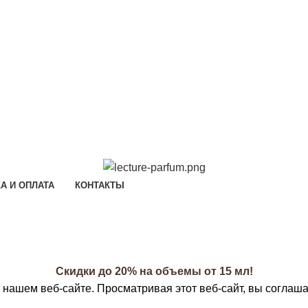
А И ОПЛАТА
КОНТАКТЫ
Скидки до 20% на объемы от 15 мл!
нашем веб-сайте. Просматривая этот веб-сайт, вы соглаша