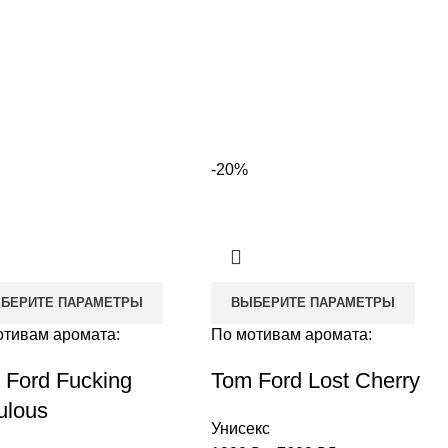
-20%
БЕРИТЕ ПАРАМЕТРЫ
ВЫБЕРИТЕ ПАРАМЕТРЫ
отивам аромата:
По мотивам аромата:
 Ford Fucking
Tom Ford Lost Cherry
ulous
Унисекс