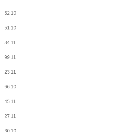
62
10
51
10
34
11
99
11
23
11
66
10
45
11
27
11
30
10