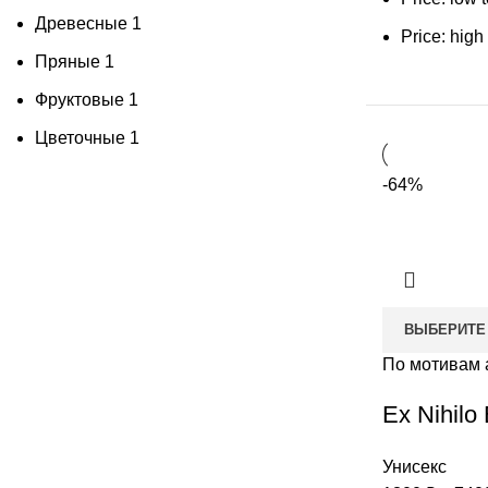
Древесные
1
Price: high
Пряные
1
Фруктовые
1
Цветочные
1
-64%
ВЫБЕРИТЕ
По мотивам 
Ex Nihilo 
Унисекс