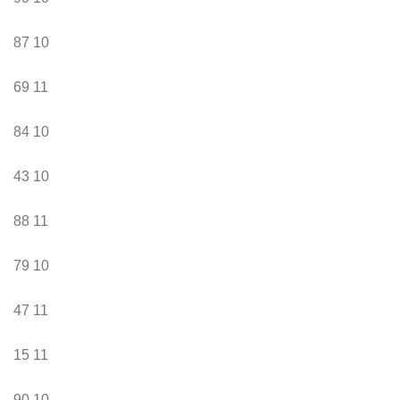
87
10
69
11
84
10
43
10
88
11
79
10
47
11
15
11
90
10