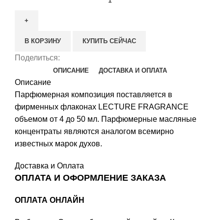
товара
Montale
Vanille
В КОРЗИНУ
КУПИТЬ СЕЙЧАС
Absolu
Поделиться:
ОПИСАНИЕ
ДОСТАВКА И ОПЛАТА
Описание
Парфюмерная композиция поставляется в
фирменных флаконах LECTURE FRAGRANCE
объемом от 4 до 50 мл. Парфюмерные масляные
концентраты являются аналогом всемирно
известных марок духов.
Доставка и Оплата
ОПЛАТА И ОФОРМЛЕНИЕ ЗАКАЗА
ОПЛАТА ОНЛАЙН