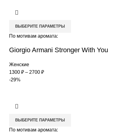
ВЫБЕРИТЕ ПАРАМЕТРЫ
По мотивам аромата:
Giorgio Armani Stronger With You
Женские
Диапазон
1300
₽
–
2700
₽
цен:
-29%
1300 ₽
–
2700 ₽
ВЫБЕРИТЕ ПАРАМЕТРЫ
По мотивам аромата: