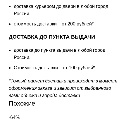
доставка курьером до двери в любой город
России.
стоимость доставки – от 200 рублей*
ДОСТАВКА ДО ПУНКТА ВЫДАЧИ
доставка до пункта выдачи в любой город
России.
Стоимость доставки – от 100 рублей*
*Точный расчет доставки происходит в момент
оформления заказа и зависит от выбранного
вами объема и города доставки
Похожие
-64%