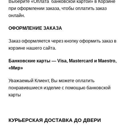
Выберите «Оплата банковской картой» в Корзине
при оформлении заказа, чтобы оплатить заказ
онлайн.
ОФОРМЛЕНИЕ ЗАКАЗА
Заказ оформляется через кнопку оформить заказ в
корзине нашего сайта.
Банковские карты — Visa, Mastercard и Maestro,
«Мир»
Уважаемый Клиент, Вы можете оплатить
понравившиеся изделие с помощью банковской
карты
КУРЬЕРСКАЯ ДОСТАВКА ДО ДВЕРИ