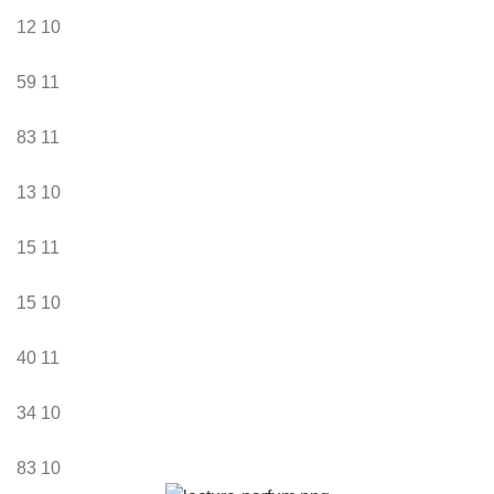
12
10
59
11
83
11
13
10
15
11
15
10
40
11
34
10
83
10