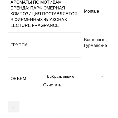
АРОМАТЫ ПО МОТИВАМ
БРЕНДА:
ПАРФЮМЕРНАЯ
Montale
КОМПОЗИЦИЯ ПОСТАВЛЯЕТСЯ
В ФИРМЕННЫХ ФЛАКОНАХ
LECTURE FRAGRANCE
Восточные
,
ГРУППА
Гурманские
ОБЪЕМ
Очистить
Количество