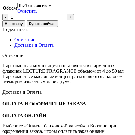
Объем
Очистить
Количество
товара
В корзину
Купить сейчас
Guerlain
Поделиться:
Aqua
Allegoria
Описание
Mandarine
Доставка и Оплата
Basilic
Описание
Парфюмерная композиция поставляется в фирменных
флаконах LECTURE FRAGRANCE объемом от 4 до 50 мл.
Парфюмерные масляные концентраты являются аналогом
всемирно известных марок духов.
Доставка и Оплата
ОПЛАТА И ОФОРМЛЕНИЕ ЗАКАЗА
ОПЛАТА ОНЛАЙН
Выберите «Оплата банковской картой» в Корзине при
оформлении заказа, чтобы оплатить заказ онлайн.