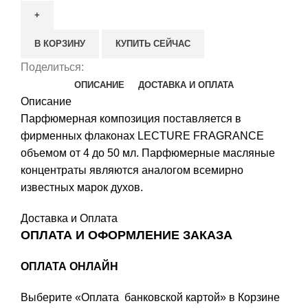
Vertus
Amber
В КОРЗИНУ
КУПИТЬ СЕЙЧАС
Elixir
Поделиться:
ОПИСАНИЕ
ДОСТАВКА И ОПЛАТА
Описание
Парфюмерная композиция поставляется в
фирменных флаконах LECTURE FRAGRANCE
объемом от 4 до 50 мл. Парфюмерные масляные
концентраты являются аналогом всемирно
известных марок духов.
Доставка и Оплата
ОПЛАТА И ОФОРМЛЕНИЕ ЗАКАЗА
ОПЛАТА ОНЛАЙН
Выберите «Оплата банковской картой» в Корзине