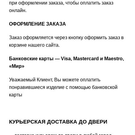
при оформлении заказа, чтобы оплатить заказ
онлайн.
ОФОРМЛЕНИЕ ЗАКАЗА
Заказ оформляется через кнопку оформить заказ в
корзине нашего сайта.
Банковские карты — Visa, Mastercard и Maestro,
«Мир»
Уважаемый Клиент, Вы можете оплатить
понравившиеся изделие с помощью банковской
карты
КУРЬЕРСКАЯ ДОСТАВКА ДО ДВЕРИ