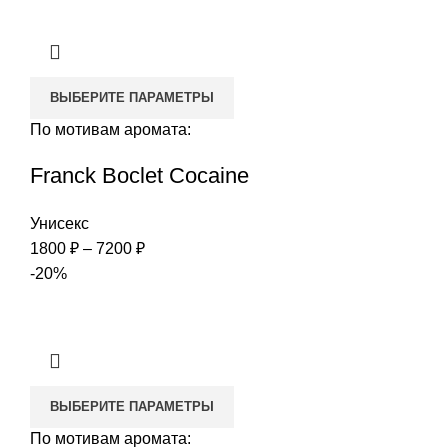
–
7200 ₽
ВЫБЕРИТЕ ПАРАМЕТРЫ
По мотивам аромата:
Franck Boclet Cocaine
Унисекс
Диапазон
1800
₽
–
7200
₽
цен:
-20%
1800 ₽
–
7200 ₽
ВЫБЕРИТЕ ПАРАМЕТРЫ
По мотивам аромата: