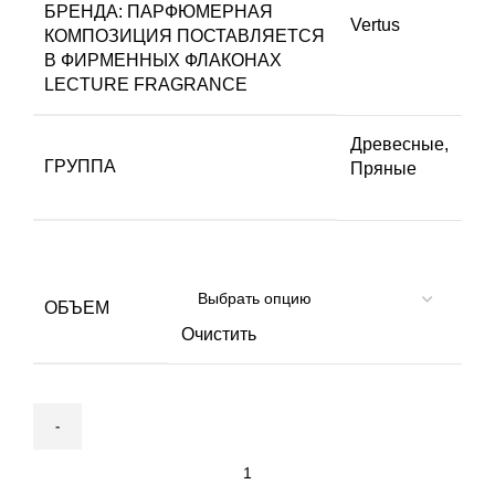
БРЕНДА:
ПАРФЮМЕРНАЯ
Vertus
КОМПОЗИЦИЯ ПОСТАВЛЯЕТСЯ
В ФИРМЕННЫХ ФЛАКОНАХ
LECTURE FRAGRANCE
Древесные
,
ГРУППА
Пряные
ОБЪЕМ
Очистить
Количество
товара