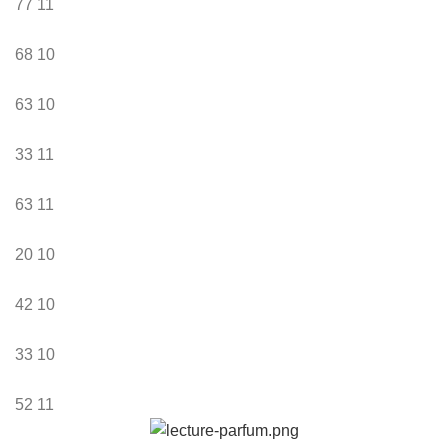
77
11
68
10
63
10
33
11
63
11
20
10
42
10
33
10
52
11