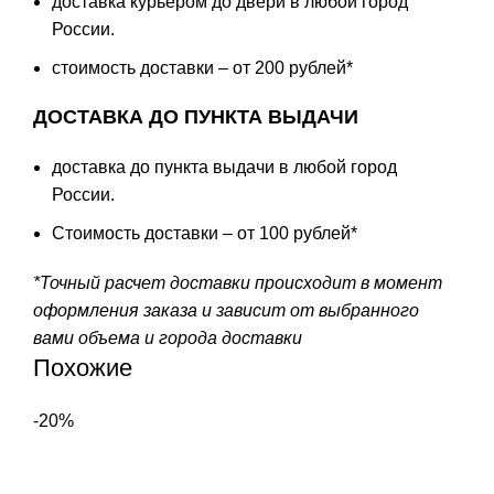
доставка курьером до двери в любой город
России.
стоимость доставки – от 200 рублей*
ДОСТАВКА ДО ПУНКТА ВЫДАЧИ
доставка до пункта выдачи в любой город
России.
Стоимость доставки – от 100 рублей*
*Точный расчет доставки происходит в момент
оформления заказа и зависит от выбранного
вами объема и города доставки
Похожие
-20%