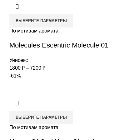
ВЫБЕРИТЕ ПАРАМЕТРЫ
По мотивам аромата:
Molecules Escentric Molecule 01
Унисекс
Диапазон
1800
₽
–
7200
₽
цен:
-61%
1800 ₽
–
7200 ₽
ВЫБЕРИТЕ ПАРАМЕТРЫ
По мотивам аромата: