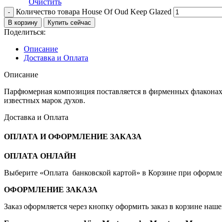
Очистить
Количество товара House Of Oud Keep Glazed
В корзину
Купить сейчас
Поделиться:
Описание
Доставка и Оплата
Описание
Парфюмерная композиция поставляется в фирменных флакона
известных марок духов.
Доставка и Оплата
ОПЛАТА И ОФОРМЛЕНИЕ ЗАКАЗА
ОПЛАТА ОНЛАЙН
Выберите «Оплата банковской картой» в Корзине при оформлен
ОФОРМЛЕНИЕ ЗАКАЗА
Заказ оформляется через кнопку оформить заказ в корзине наше