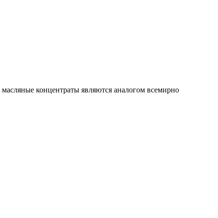
масляные концентраты являются аналогом всемирно