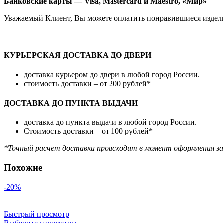
Банковские карты — Visa, Mastercard и Maestro, «Мир»
Уважаемый Клиент, Вы можете оплатить понравившиеся издел
КУРЬЕРСКАЯ ДОСТАВКА ДО ДВЕРИ
доставка курьером до двери в любой город России.
стоимость доставки – от 200 рублей*
ДОСТАВКА ДО ПУНКТА ВЫДАЧИ
доставка до пункта выдачи в любой город России.
Стоимость доставки – от 100 рублей*
*Точный расчет доставки происходит в момент оформления зак
Похожие
-20%
Быстрый просмотр
Выберите параметры