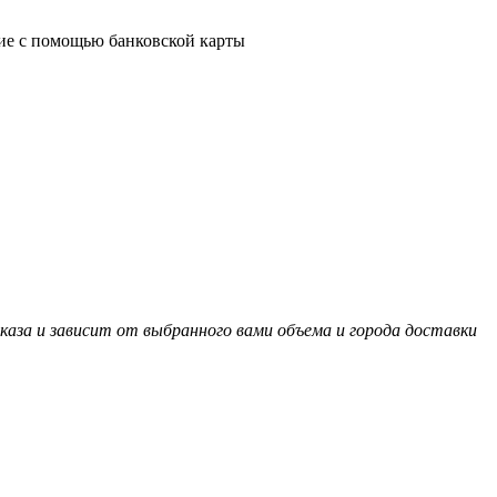
ие с помощью банковской карты
аза и зависит от выбранного вами объема и города доставки