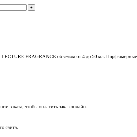
х LECTURE FRAGRANCE объемом от 4 до 50 мл. Парфюмерные 
ии заказа, чтобы оплатить заказ онлайн.
го сайта.