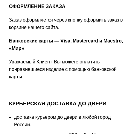
ОФОРМЛЕНИЕ ЗАКАЗА
Заказ оформляется через кнопку оформить заказ в
корзине нашего сайта.
Банковские карты — Visa, Mastercard и Maestro,
«Мир»
Уважаемый Клиент, Вы можете оплатить
понравившиеся изделие с помощью банковской
карты
КУРЬЕРСКАЯ ДОСТАВКА ДО ДВЕРИ
доставка курьером до двери в любой город
России.