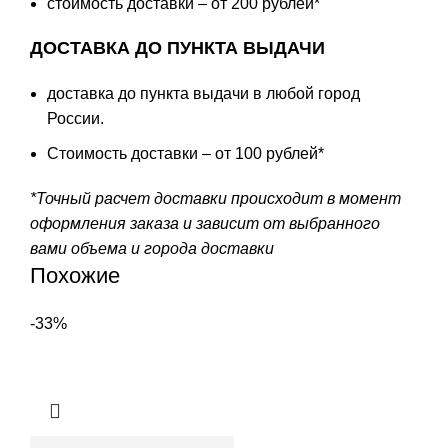
стоимость доставки – от 200 рублей*
ДОСТАВКА ДО ПУНКТА ВЫДАЧИ
доставка до пункта выдачи в любой город
России.
Стоимость доставки – от 100 рублей*
*Точный расчет доставки происходит в момент
оформления заказа и зависит от выбранного
вами объема и города доставки
Похожие
-33%