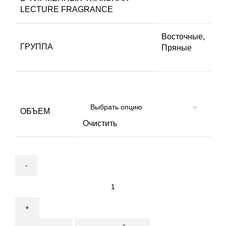
LECTURE FRAGRANCE
Восточные
,
ГРУППА
Пряные
ОБЪЕМ
Очистить
Количество
товара
Giorgio
Armani