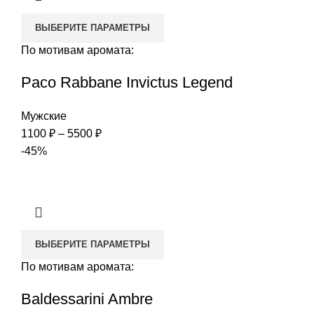
ВЫБЕРИТЕ ПАРАМЕТРЫ
По мотивам аромата:
Paco Rabbane Invictus Legend
Мужские
Диапазон
1100
₽
–
5500
₽
цен:
-45%
1100 ₽
–
5500 ₽
ВЫБЕРИТЕ ПАРАМЕТРЫ
По мотивам аромата:
Baldessarini Ambre