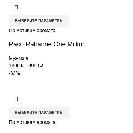
4999 ₽
ВЫБЕРИТЕ ПАРАМЕТРЫ
По мотивам аромата:
Paco Rabanne One Million
Мужские
Диапазон
1300
₽
–
4999
₽
цен:
-33%
1300 ₽
–
4999 ₽
ВЫБЕРИТЕ ПАРАМЕТРЫ
По мотивам аромата: