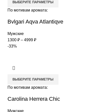
ВЫБЕРИТЕ ПАРАМЕТРЫ
По мотивам аромата:
Bvlgari Aqva Atlantiqve
Мужские
Диапазон
1300
₽
–
4999
₽
цен:
-33%
1300 ₽
–
4999 ₽
ВЫБЕРИТЕ ПАРАМЕТРЫ
По мотивам аромата:
Carolina Herrera Chic
Мужские