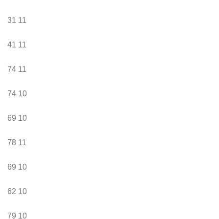
31
11
41
11
74
11
74
10
69
10
78
11
69
10
62
10
79
10