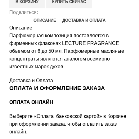
В КОРЗИНУ
КУПИТЬ СЕЙЧАС
Code
Поделиться:
ОПИСАНИЕ
ДОСТАВКА И ОПЛАТА
Описание
Парфюмерная композиция поставляется в
фирменных флаконах LECTURE FRAGRANCE
объемом от 6 до 50 мл. Парфюмерные масляные
концентраты являются аналогом всемирно
известных марок духов.
Доставка и Оплата
ОПЛАТА И ОФОРМЛЕНИЕ ЗАКАЗА
ОПЛАТА ОНЛАЙН
Выберите «Оплата банковской картой» в Корзине
при оформлении заказа, чтобы оплатить заказ
онлайн.