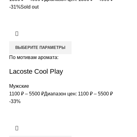
-31%
Sold out
ВЫБЕРИТЕ ПАРАМЕТРЫ
По мотивам аромата:
Lacoste Cool Play
Мужские
1100
₽
–
5500
₽
Диапазон цен: 1100 ₽ – 5500 ₽
-33%