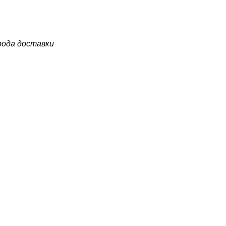
рода доставки