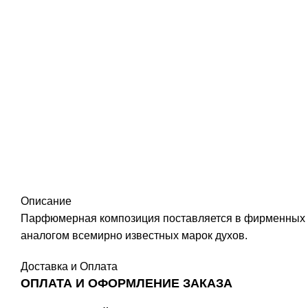
Описание
Парфюмерная композиция поставляется в фирменных
аналогом всемирно известных марок духов.
Доставка и Оплата
ОПЛАТА И ОФОРМЛЕНИЕ ЗАКАЗА