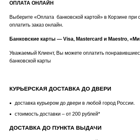
ОПЛАТА ОНЛАЙН
Выберите «Оплата банковской картой» в Корзине при 
оплатить заказ онлайн.
Банковские карты — Visa, Mastercard и Maestro, «М
Уважаемый Клиент, Вы можете оплатить понравившиес
банковской карты
КУРЬЕРСКАЯ ДОСТАВКА ДО ДВЕРИ
доставка курьером до двери в любой город России.
стоимость доставки – от 200 рублей*
ДОСТАВКА ДО ПУНКТА ВЫДАЧИ