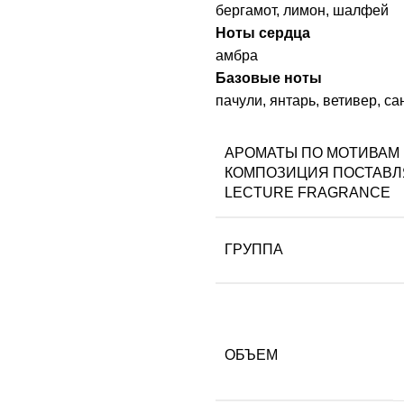
бергамот, лимон, шалфей
Ноты сердца
амбра
Базовые ноты
пачули, янтарь, ветивер, са
АРОМАТЫ ПО МОТИВАМ
КОМПОЗИЦИЯ ПОСТАВЛ
LECTURE FRAGRANCE
ГРУППА
ОБЪЕМ