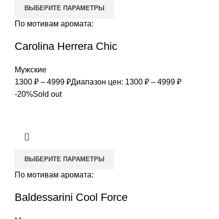
ВЫБЕРИТЕ ПАРАМЕТРЫ
По мотивам аромата:
Carolina Herrera Chic
Мужские
1300
₽
–
4999
₽
Диапазон цен: 1300 ₽ – 4999 ₽
-20%
Sold out
ВЫБЕРИТЕ ПАРАМЕТРЫ
По мотивам аромата:
Baldessarini Cool Force