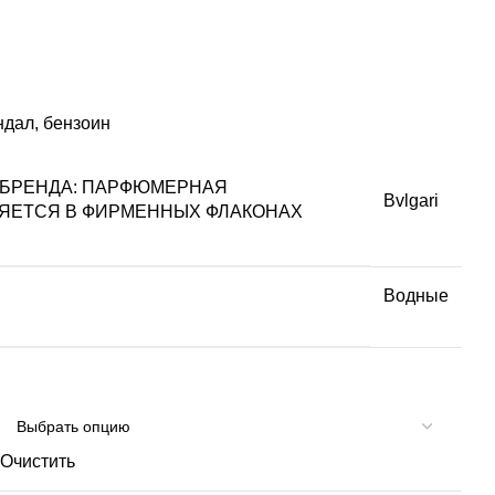
ндал, бензоин
 БРЕНДА:
ПАРФЮМЕРНАЯ
Bvlgari
ЯЕТСЯ В ФИРМЕННЫХ ФЛАКОНАХ
Водные
Очистить