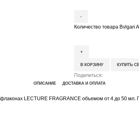
Количество товара Bvlgari A
В КОРЗИНУ
КУПИТЬ С
Поделиться:
ОПИСАНИЕ
ДОСТАВКА И ОПЛАТА
 флаконах LECTURE FRAGRANCE объемом от 4 до 50 мл.