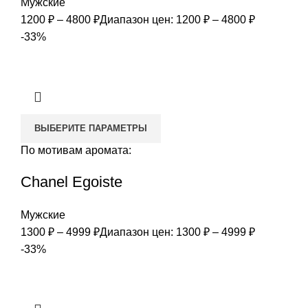
Мужские
1200
₽
–
4800
₽
Диапазон цен: 1200 ₽ – 4800 ₽
-33%
ВЫБЕРИТЕ ПАРАМЕТРЫ
По мотивам аромата:
Chanel Egoiste
Мужские
1300
₽
–
4999
₽
Диапазон цен: 1300 ₽ – 4999 ₽
-33%