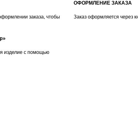
ОФОРМЛЕНИЕ ЗАКАЗА
оформлении заказа, чтобы
Заказ оформляется через к
ир»
я изделие с помощью