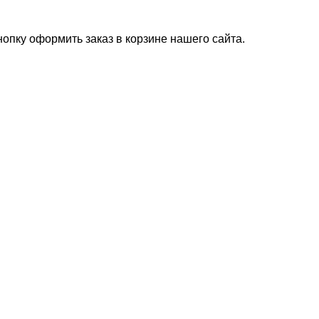
нопку оформить заказ в корзине нашего сайта.