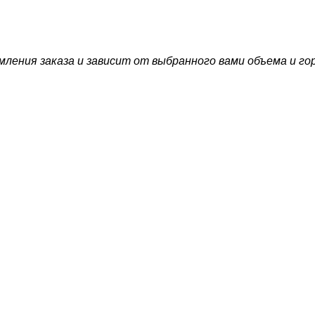
ления заказа и зависит от выбранного вами объема и го